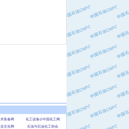
技术装备网
化工设备@中国化工网
企业文化网
石油与石油化工协会