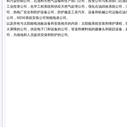
和污染控制公司，石油和天然气运输和生产部门公司，投资公司与私营部门石油
工业投资公司，化学工程系统和供应天然气处理公司，强化石油回收系统公司，
司，热电厂安全和防护设备公司，防护服及工具汽车、设备和机械公司运输石油
公司，MDM系统安装公司智能电表公司。
以及所有与太阳能电池板设备和安装相关的内容：太阳能系统安装和维护课程，
火屏障的公司，供应电子门和设备的公司，管道和燃料箱的摄像头和跟踪设备，
司，为场地和人员提供安保和防护的公司。