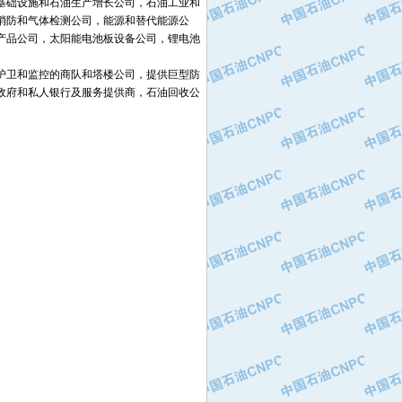
基础设施和石油生产增长公司，石油工业和
消防和气体检测公司，能源和替代能源公
产品公司，太阳能电池板设备公司，锂电池
护卫和监控的商队和塔楼公司，提供巨型防
政府和私人银行及服务提供商，石油回收公