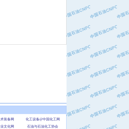
技术装备网
化工设备@中国化工网
企业文化网
石油与石油化工协会