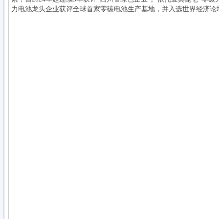
力电池龙头企业获评全球首家零碳电池生产基地，并入选世界经济论坛