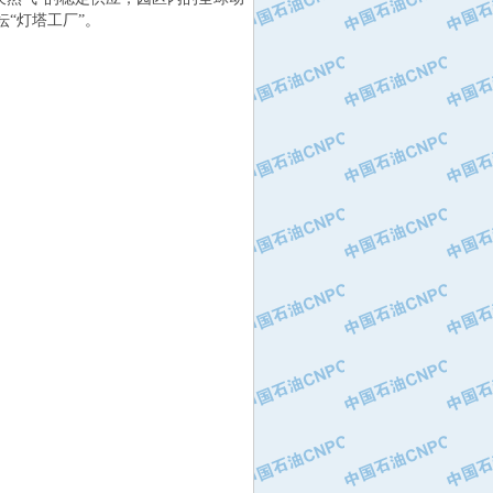
“灯塔工厂”。