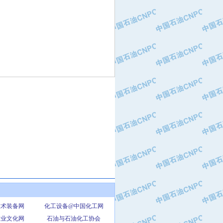
技术装备网
化工设备@中国化工网
企业文化网
石油与石油化工协会