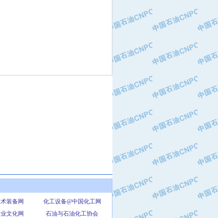
技术装备网
化工设备@中国化工网
企业文化网
石油与石油化工协会