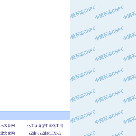
技术装备网
化工设备@中国化工网
企业文化网
石油与石油化工协会