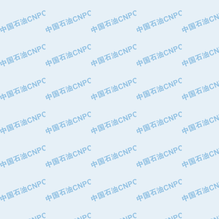
·中国石油天然气股份有限公司兰州石