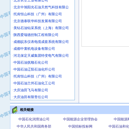
·北京中旭阳光石油天然气科技有限公
·托肯恒山科技（广州）有限公司
·北京德泰联华科技发展有限公司
·美钻石油钻采系统（上海）有限公司
·陕西爱瑞德控制工程有限公司
·成都皖东仪表电缆成套系统有限公司
·成都中寰机电设备有限公司
·河北保定天威集团特变电气有限公司
·中国石油抚顺石化公司
·中国石油辽阳石油化纤公司
·托肯恒山科技（广州）有限公司
·中国石油兰州石油化工公司
·大庆油田飞马有限公司
·大庆油田有限责任公司
·中国石油辽河油田分公司
·中国石油华北油田公司
相关链接
·中国石油锦西石化分公司
中国石化润滑油公司
中国能源企业管理协会
中国能源
·大港油田集团有限责任公司
中华人民共和国商务部
中国招标投标网
中国石油和
·天津钢管集团股份有限公司