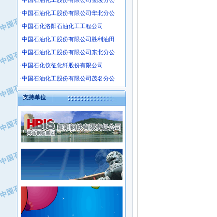
·中国石油化工股份有限公司金陵分公
·山东东营胜利工业园区
·上海山武控制仪表有限公司
·中国石油化工股份有限公司华北分公
·自贡五洲防腐安装有限公司
·上海赛科石油化工有限责任公司
·中国石化洛阳石油化工工程公司
·成都长江水处理设备有限公司
·河北卓唯钢管制造有限公司
·中国石油化工股份有限公司胜利油田
·中国石化镇海炼化分公司
·上海高桥石化
·中国石油化工股份有限公司东北分公
·上海鼓风机厂有限公司
·中国石化扬子石油化工股份有限公司
·中国石化仪征化纤股份有限公司
·中核苏阀科技实业股份有限公司
·中国石化上海石油化工股份有限公司
·中国石油化工股份有限公司茂名分公
·济南柴油机股份有限公司
·中国石化长岭炼化公司
·上海科瑞曼士德电源系统集成有限公
·中国石油长庆油田分公司
支持单位
·东方合金铸造厂
·中国石油宁夏石化分公司
·保定北奥石油物探特种车辆制造有限
·山东墨龙石油机械股份有限公司
·盘锦辽河油田天意石油装备有限公司
·大庆油田物资集团
·中国石油天然气管道局穿越公司
·斯伦贝谢(天津)采油机械有限公司
·沧州市电气控制设备厂
·南阳防爆集团有限公司
·中船重工中南装备有限责任公司
·乳山市力久特种电机有限公司
·南石力天传动件有限公司
·无锡西姆莱斯石油专用管制造有限公
·浙江瑞普环境技术有限公司
·沈阳全密封变压器股份有限公司
·华北石油新大禹环保设备有限公司
·河北华北石油天成实业集团有限公司
·河北翼凌机械制造总厂
·特变电工股份有限公司