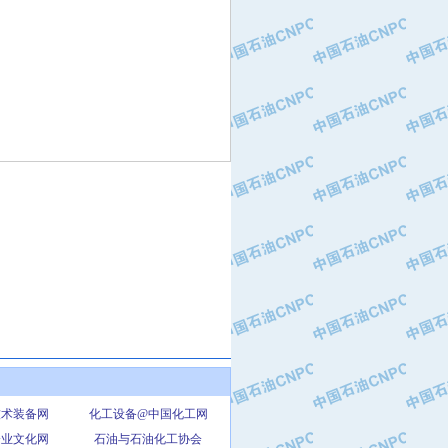
技术装备网
化工设备@中国化工网
企业文化网
石油与石油化工协会