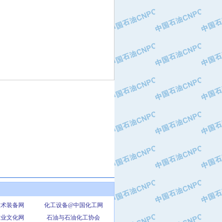
技术装备网
化工设备@中国化工网
企业文化网
石油与石油化工协会