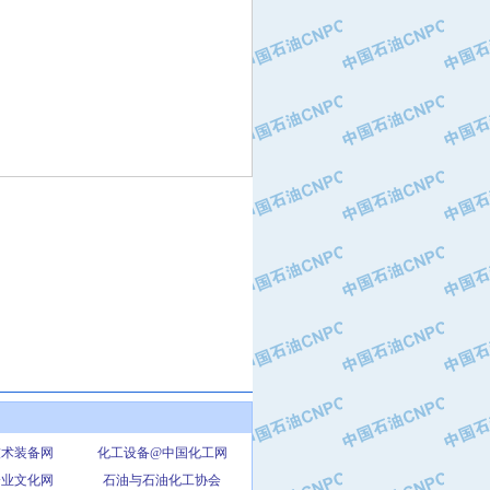
技术装备网
化工设备@中国化工网
企业文化网
石油与石油化工协会