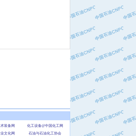
技术装备网
化工设备@中国化工网
企业文化网
石油与石油化工协会