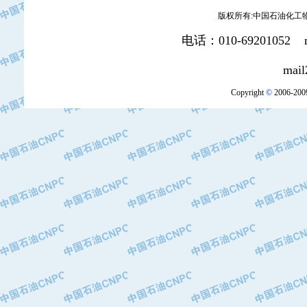
版权所有:中国石油化工物资装
电话：010-69201052 mai
mail2:office
Copyright
©
2006-2009