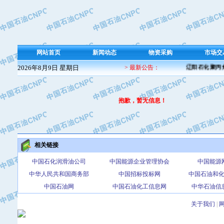
网站首页
新闻动态
物资采购
市场交
2026年8月9日 星期日
> 最新公告：
辽阳石化聚丙烯
抱歉，暂无信息！
相关链接
中国石化润滑油公司
中国能源企业管理协会
中国能源
中华人民共和国商务部
中国招标投标网
中国石油和
中国石油网
中国石油化工信息网
中华石油信
关于我们
|