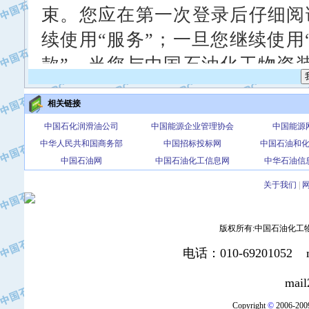
相关链接
中国石化润滑油公司
中国能源企业管理协会
中国能源
中华人民共和国商务部
中国招标投标网
中国石油和
中国石油网
中国石油化工信息网
中华石油信
关于我们
|
版权所有:中国石油化工物资装
电话：010-69201052 mai
mail2:office
Copyright
©
2006-2009