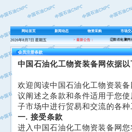
网站首页
新闻动态
物资采购
市场交
2026年8月7日 星期五
> 最新公告：
辽阳石化聚丙烯
会员注册条款