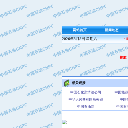
网站首页
新闻动态
2026年8月8日 星期六
>
抱歉
相关链接
中国石化润滑油公司
中国能
中华人民共和国商务部
中国
中国石油网
中国石