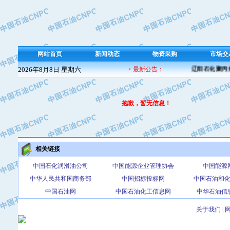
网站首页
新闻动态
物资采购
市场交
2026年8月8日 星期六
> 最新公告：
辽阳石化聚丙烯
抱歉，暂无信息！
相关链接
中国石化润滑油公司
中国能源企业管理协会
中国能源
中华人民共和国商务部
中国招标投标网
中国石油和
中国石油网
中国石油化工信息网
中华石油信
关于我们
|