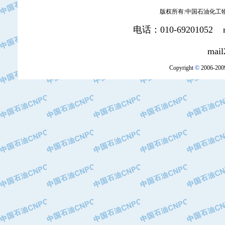
版权所有:中国石油化工物资装
电话：010-69201052 mai
mail2:office
Copyright
©
2006-2009