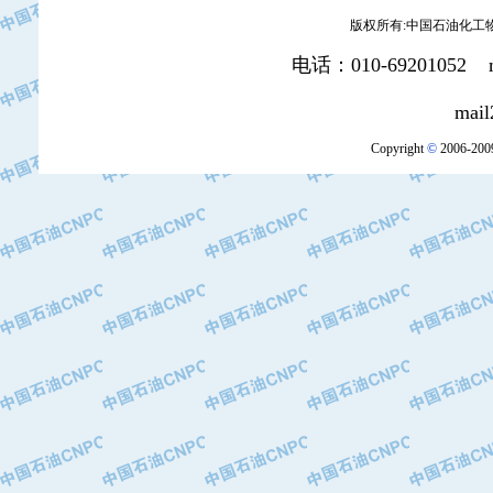
版权所有:中国石油化工物资装
电话：010-69201052 mai
mail2:office
Copyright
©
2006-2009