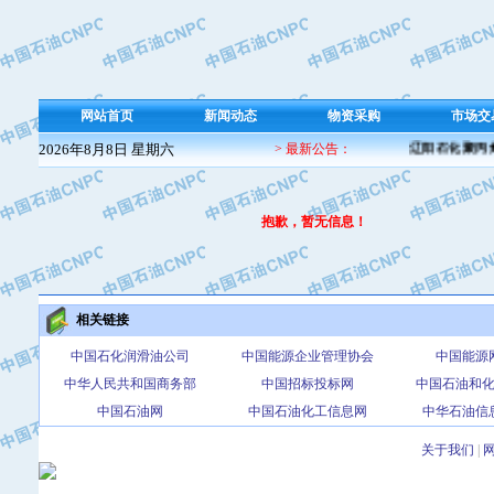
网站首页
新闻动态
物资采购
市场交
2026年8月8日 星期六
> 最新公告：
辽阳石化聚丙烯
抱歉，暂无信息！
相关链接
中国石化润滑油公司
中国能源企业管理协会
中国能源
中华人民共和国商务部
中国招标投标网
中国石油和
中国石油网
中国石油化工信息网
中华石油信
关于我们
|